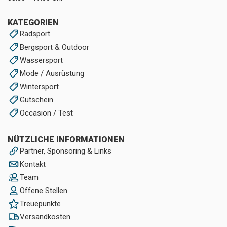
KATEGORIEN
Radsport
Bergsport & Outdoor
Wassersport
Mode / Ausrüstung
Wintersport
Gutschein
Occasion / Test
NÜTZLICHE INFORMATIONEN
Partner, Sponsoring & Links
Kontakt
Team
Offene Stellen
Treuepunkte
Versandkosten