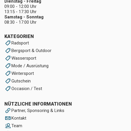
Dienstag - Freitag
09:00 - 12:00 Uhr
13:15 - 17:30 Uhr
Samstag - Sonntag
08:30 - 17:00 Uhr
KATEGORIEN
Radsport
Bergsport & Outdoor
Wassersport
Mode / Ausrüstung
Wintersport
Gutschein
Occasion / Test
NÜTZLICHE INFORMATIONEN
Partner, Sponsoring & Links
Kontakt
Team