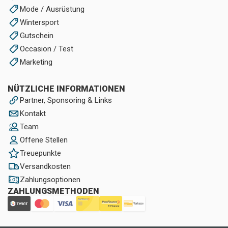
Mode / Ausrüstung
Wintersport
Gutschein
Occasion / Test
Marketing
NÜTZLICHE INFORMATIONEN
Partner, Sponsoring & Links
Kontakt
Team
Offene Stellen
Treuepunkte
Versandkosten
Zahlungsoptionen
ZAHLUNGSMETHODEN