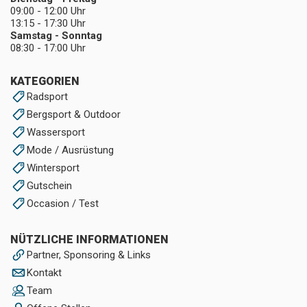
09:00 - 12:00 Uhr
13:15 - 17:30 Uhr
Samstag - Sonntag
08:30 - 17:00 Uhr
KATEGORIEN
Radsport
Bergsport & Outdoor
Wassersport
Mode / Ausrüstung
Wintersport
Gutschein
Occasion / Test
NÜTZLICHE INFORMATIONEN
Partner, Sponsoring & Links
Kontakt
Team