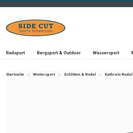
Radsport
Bergsport & Outdoor
Wassersport
Startseite
Wintersport
Schlitten & Rodel
Kathrein Rodel