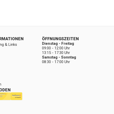
ORMATIONEN
ÖFFNUNGSZEITEN
Dienstag - Freitag
ng & Links
09:00 - 12:00 Uhr
13:15 - 17:30 Uhr
Samstag - Sonntag
08:30 - 17:00 Uhr
n
ODEN