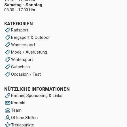
Samstag - Sonntag
08:30 - 17:00 Uhr
KATEGORIEN
Radsport
Bergsport & Outdoor
Wassersport
Mode / Ausrüstung
Wintersport
Gutschein
Occasion / Test
NÜTZLICHE INFORMATIONEN
Partner, Sponsoring & Links
Kontakt
Team
Offene Stellen
Treuepunkte