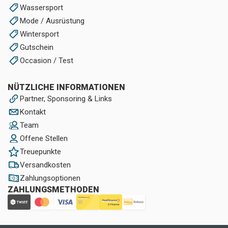
Wassersport
Mode / Ausrüstung
Wintersport
Gutschein
Occasion / Test
NÜTZLICHE INFORMATIONEN
Partner, Sponsoring & Links
Kontakt
Team
Offene Stellen
Treuepunkte
Versandkosten
Zahlungsoptionen
ZAHLUNGSMETHODEN