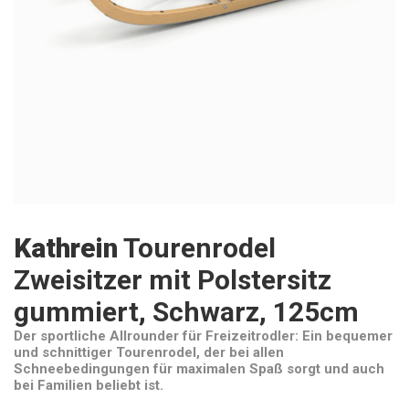
Kathrein
Tourenrodel
Zweisitzer mit Polstersitz
gummiert, Schwarz, 125cm
Der sportliche Allrounder für Freizeitrodler: Ein bequemer
und schnittiger Tourenrodel, der bei allen
Schneebedingungen für maximalen Spaß sorgt und auch
bei Familien beliebt ist.