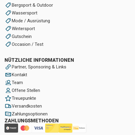
Bergsport & Outdoor
Wassersport
Mode / Ausrüstung
Wintersport
Gutschein
Occasion / Test
NÜTZLICHE INFORMATIONEN
Partner, Sponsoring & Links
Kontakt
Team
Offene Stellen
Treuepunkte
Versandkosten
Zahlungsoptionen
ZAHLUNGSMETHODEN