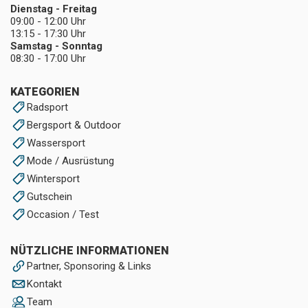
Dienstag - Freitag
09:00 - 12:00 Uhr
13:15 - 17:30 Uhr
Samstag - Sonntag
08:30 - 17:00 Uhr
KATEGORIEN
Radsport
Bergsport & Outdoor
Wassersport
Mode / Ausrüstung
Wintersport
Gutschein
Occasion / Test
NÜTZLICHE INFORMATIONEN
Partner, Sponsoring & Links
Kontakt
Team