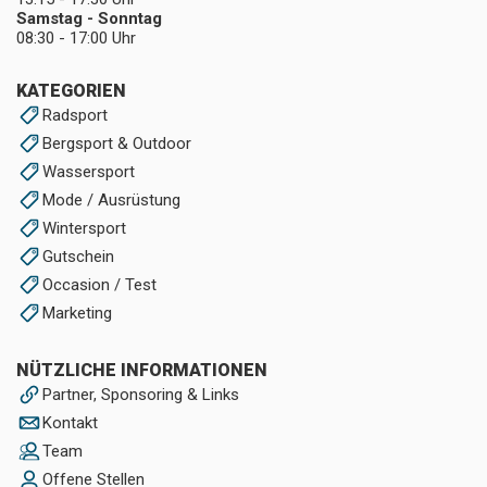
Samstag - Sonntag
08:30 - 17:00 Uhr
KATEGORIEN
Radsport
Bergsport & Outdoor
Wassersport
Mode / Ausrüstung
Wintersport
Gutschein
Occasion / Test
Marketing
NÜTZLICHE INFORMATIONEN
Partner, Sponsoring & Links
Kontakt
Team
Offene Stellen