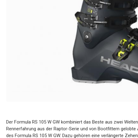
Der Formula RS 105 W GW kombiniert das Beste aus zwei Welten
Rennerfahrung aus der Raptor-Serie und von Bootfittern gelobte
des Formula RS 105 W GW. Dazu gehören eine verlängerte Zehenb