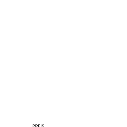
PREIS