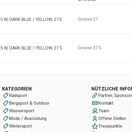
Grösse 27
 W, DARK BLUE / YELLOW, 27.0
Grösse 27.5
 W, DARK BLUE / YELLOW, 27.5
KATEGORIEN
NÜTZLICHE INF
Radsport
Partner, Sponsori
Bergsport & Outdoor
Kontakt
Wassersport
Team
Mode / Ausrüstung
Offene Stellen
Wintersport
Treuepunkte