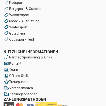
Radsport
Bergsport & Outdoor
Wassersport
Mode / Ausrüstung
Wintersport
Gutschein
Occasion / Test
NÜTZLICHE INFORMATIONEN
Partner, Sponsoring & Links
Kontakt
Team
Offene Stellen
Treuepunkte
Versandkosten
Zahlungsoptionen
ZAHLUNGSMETHODEN