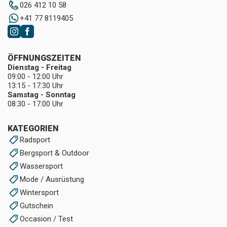
026 412 10 58
+41 77 8119405
ÖFFNUNGSZEITEN
Dienstag - Freitag
09:00 - 12:00 Uhr
13:15 - 17:30 Uhr
Samstag - Sonntag
08:30 - 17:00 Uhr
KATEGORIEN
Radsport
Bergsport & Outdoor
Wassersport
Mode / Ausrüstung
Wintersport
Gutschein
Occasion / Test