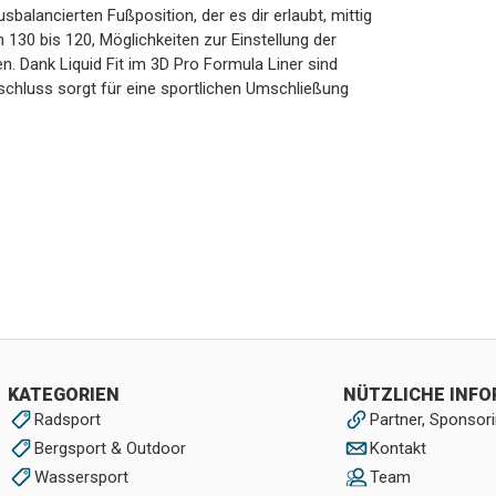
balancierten Fußposition, der es dir erlaubt, mittig
 130 bis 120, Möglichkeiten zur Einstellung der
n. Dank Liquid Fit im 3D Pro Formula Liner sind
schluss sorgt für eine sportlichen Umschließung
KATEGORIEN
NÜTZLICHE INF
Radsport
Partner, Sponsori
Bergsport & Outdoor
Kontakt
Wassersport
Team