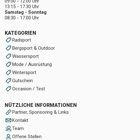
09:00 - 12:00 Uhr
13:15 - 17:30 Uhr
Samstag - Sonntag
08:30 - 17:00 Uhr
KATEGORIEN
Radsport
Bergsport & Outdoor
Wassersport
Mode / Ausrüstung
Wintersport
Gutschein
Occasion / Test
NÜTZLICHE INFORMATIONEN
Partner, Sponsoring & Links
Kontakt
Team
Offene Stellen