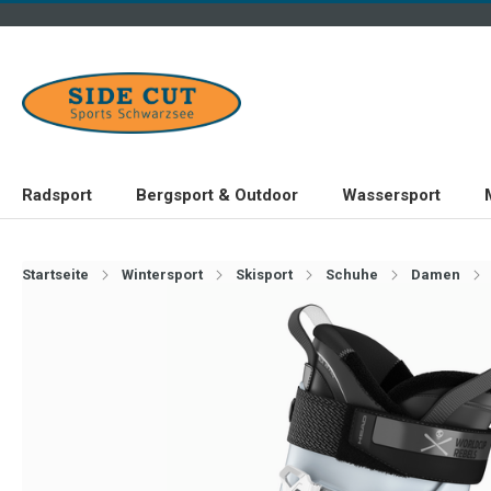
Radsport
Bergsport & Outdoor
Wassersport
Startseite
Wintersport
Skisport
Schuhe
Damen