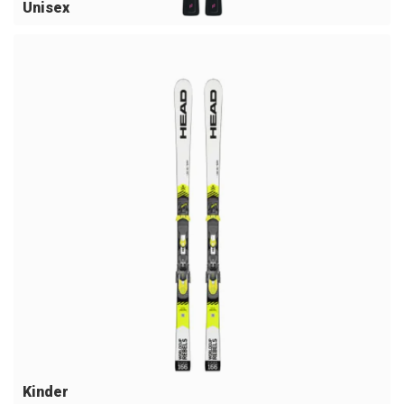
Unisex
Kinder