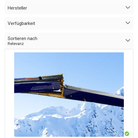
Hersteller
Verfügbarkeit
Sortieren nach
Relevanz