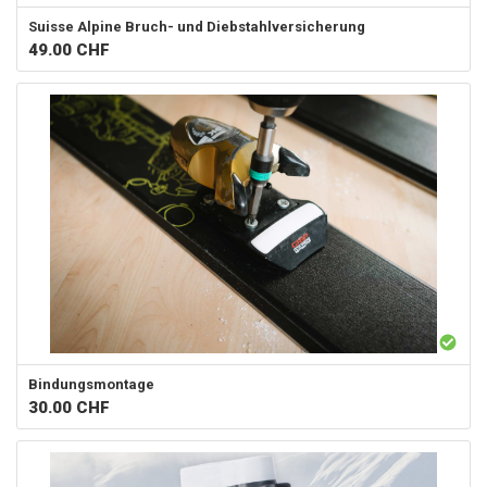
Suisse Alpine
Bruch- und Diebstahlversicherung
49.00
CHF
Bindungsmontage
30.00
CHF