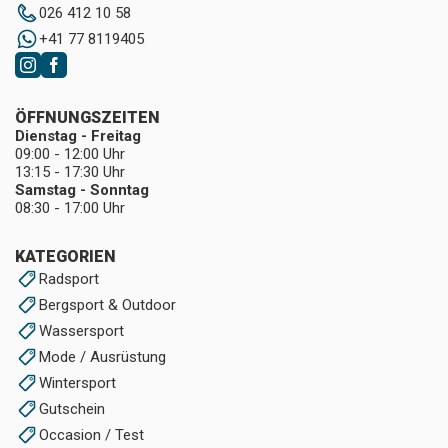
026 412 10 58
+41 77 8119405
ÖFFNUNGSZEITEN
Dienstag - Freitag
09:00 - 12:00 Uhr
13:15 - 17:30 Uhr
Samstag - Sonntag
08:30 - 17:00 Uhr
KATEGORIEN
Radsport
Bergsport & Outdoor
Wassersport
Mode / Ausrüstung
Wintersport
Gutschein
Occasion / Test