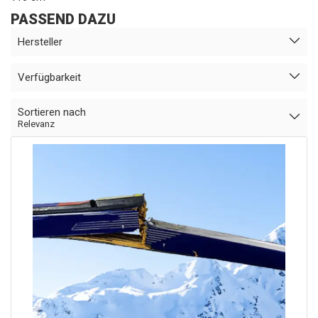
PASSEND DAZU
Hersteller
Verfügbarkeit
Sortieren nach
Relevanz