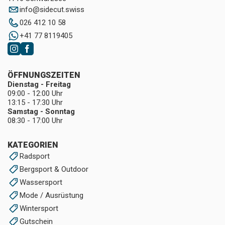
info
@
sidecut.swiss
026 412 10 58
+41 77 8119405
ÖFFNUNGSZEITEN
Dienstag - Freitag
09:00 - 12:00 Uhr
13:15 - 17:30 Uhr
Samstag - Sonntag
08:30 - 17:00 Uhr
KATEGORIEN
Radsport
Bergsport & Outdoor
Wassersport
Mode / Ausrüstung
Wintersport
Gutschein