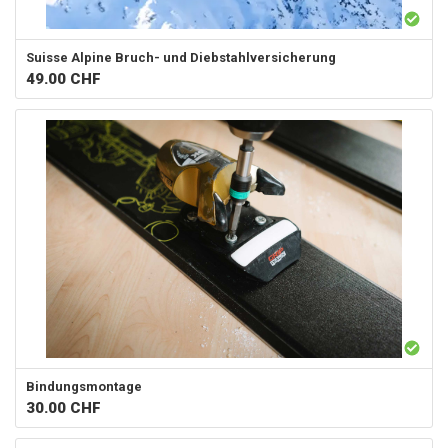
Suisse Alpine
Bruch- und Diebstahlversicherung
49.00
CHF
Bindungsmontage
30.00
CHF