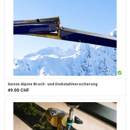
Suisse Alpine
Bruch- und Diebstahlversicherung
49.00
CHF