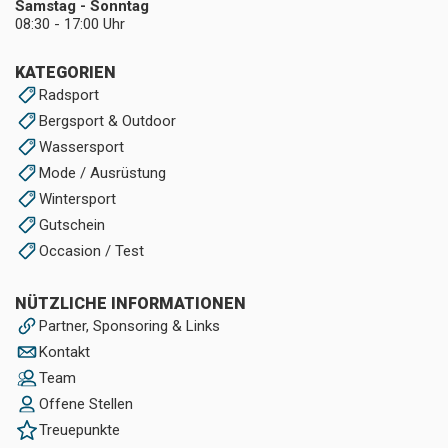
Samstag - Sonntag
08:30 - 17:00 Uhr
KATEGORIEN
Radsport
Bergsport & Outdoor
Wassersport
Mode / Ausrüstung
Wintersport
Gutschein
Occasion / Test
NÜTZLICHE INFORMATIONEN
Partner, Sponsoring & Links
Kontakt
Team
Offene Stellen
Treuepunkte