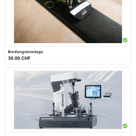
Bindungsmontage
30.00
CHF