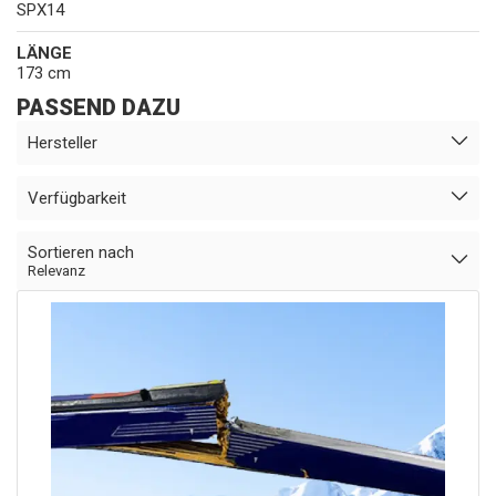
SPX14
LÄNGE
173 cm
PASSEND DAZU
Hersteller
Verfügbarkeit
Sortieren nach
Relevanz