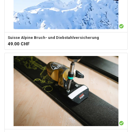
Suisse Alpine
Bruch- und Diebstahlversicherung
49.00
CHF