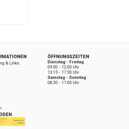
ORMATIONEN
ÖFFNUNGSZEITEN
Dienstag - Freitag
ng & Links
09:00 - 12:00 Uhr
13:15 - 17:30 Uhr
Samstag - Sonntag
08:30 - 17:00 Uhr
n
ODEN