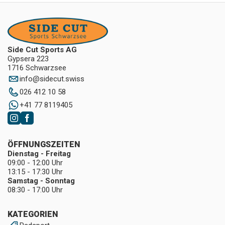
Side Cut Sports AG
Gypsera 223
1716 Schwarzsee
info
@
sidecut.swiss
026 412 10 58
+41 77 8119405
ÖFFNUNGSZEITEN
Dienstag - Freitag
09:00 - 12:00 Uhr
13:15 - 17:30 Uhr
Samstag - Sonntag
08:30 - 17:00 Uhr
KATEGORIEN