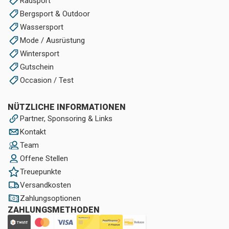
Radsport
Bergsport & Outdoor
Wassersport
Mode / Ausrüstung
Wintersport
Gutschein
Occasion / Test
NÜTZLICHE INFORMATIONEN
Partner, Sponsoring & Links
Kontakt
Team
Offene Stellen
Treuepunkte
Versandkosten
Zahlungsoptionen
ZAHLUNGSMETHODEN