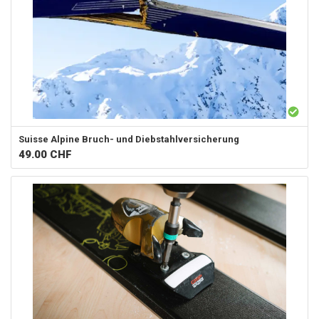
Suisse Alpine
Bruch- und Diebstahlversicherung
49.00
CHF