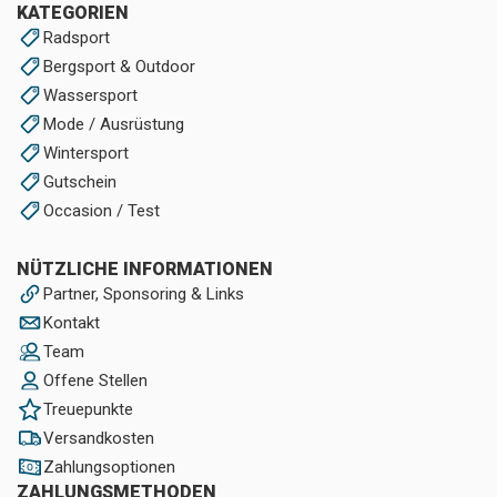
KATEGORIEN
Radsport
Bergsport & Outdoor
Wassersport
Mode / Ausrüstung
Wintersport
Gutschein
Occasion / Test
NÜTZLICHE INFORMATIONEN
Partner, Sponsoring & Links
Kontakt
Team
Offene Stellen
Treuepunkte
Versandkosten
Zahlungsoptionen
ZAHLUNGSMETHODEN