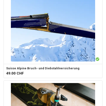
Suisse Alpine
Bruch- und Diebstahlversicherung
49.00
CHF