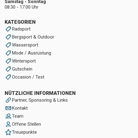
Samstag - Sonntag
08:30 - 17:00 Uhr
KATEGORIEN
Radsport
Bergsport & Outdoor
Wassersport
Mode / Ausrüstung
Wintersport
Gutschein
Occasion / Test
NÜTZLICHE INFORMATIONEN
Partner, Sponsoring & Links
Kontakt
Team
Offene Stellen
Treuepunkte