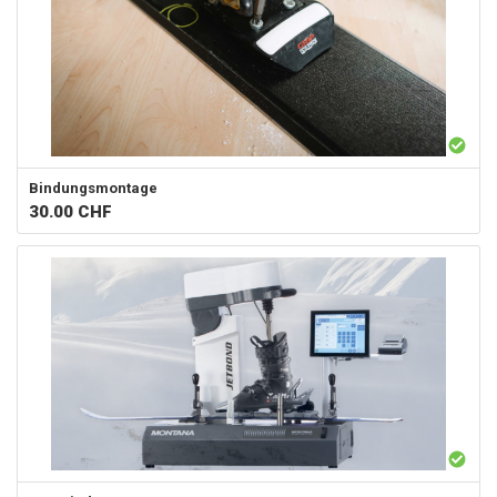
Bindungsmontage
30.00
CHF