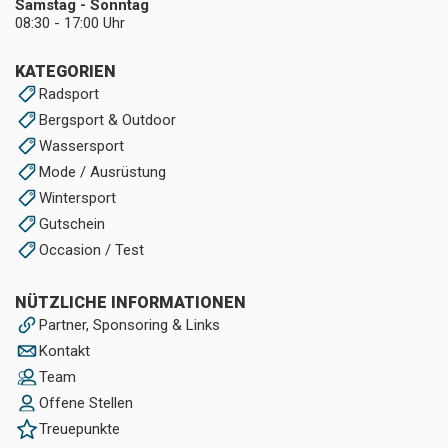
Samstag - Sonntag
08:30 - 17:00 Uhr
KATEGORIEN
Radsport
Bergsport & Outdoor
Wassersport
Mode / Ausrüstung
Wintersport
Gutschein
Occasion / Test
NÜTZLICHE INFORMATIONEN
Partner, Sponsoring & Links
Kontakt
Team
Offene Stellen
Treuepunkte