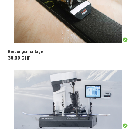
Bindungsmontage
30.00
CHF