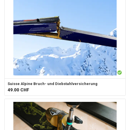
Suisse Alpine
Bruch- und Diebstahlversicherung
49.00
CHF