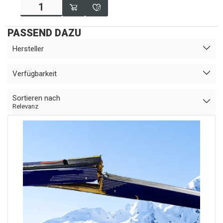
PASSEND DAZU
Hersteller
Verfügbarkeit
Sortieren nach
Relevanz