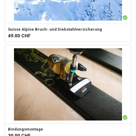
Suisse Alpine
Bruch- und Diebstahlversicherung
49.00
CHF
Bindungsmontage
30.00
CHF