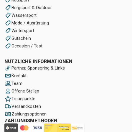
Radsport
Bergsport & Outdoor
Wassersport
Mode / Ausrüstung
Wintersport
Gutschein
Occasion / Test
NÜTZLICHE INFORMATIONEN
Partner, Sponsoring & Links
Kontakt
Team
Offene Stellen
Treuepunkte
Versandkosten
Zahlungsoptionen
ZAHLUNGSMETHODEN