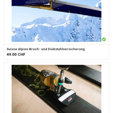
Suisse Alpine
Bruch- und Diebstahlversicherung
49.00
CHF