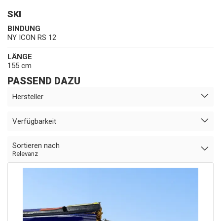
SKI
BINDUNG
NY ICON RS 12
LÄNGE
155 cm
PASSEND DAZU
Hersteller
Verfügbarkeit
Sortieren nach
Relevanz