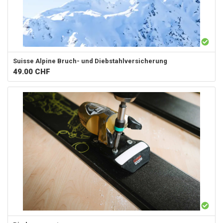
Suisse Alpine
Bruch- und Diebstahlversicherung
49.00
CHF