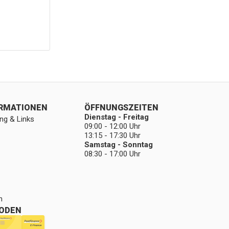
ORMATIONEN
ÖFFNUNGSZEITEN
Dienstag - Freitag
ng & Links
09:00 - 12:00 Uhr
13:15 - 17:30 Uhr
Samstag - Sonntag
08:30 - 17:00 Uhr
n
ODEN