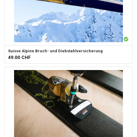
Suisse Alpine
Bruch- und Diebstahlversicherung
49.00
CHF