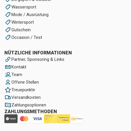
Wassersport
Mode / Ausrüstung
Wintersport
Gutschein
Occasion / Test
NÜTZLICHE INFORMATIONEN
Partner, Sponsoring & Links
Kontakt
Team
Offene Stellen
Treuepunkte
Versandkosten
Zahlungsoptionen
ZAHLUNGSMETHODEN