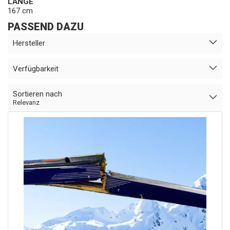
LÄNGE
167 cm
PASSEND DAZU
Hersteller
Verfügbarkeit
Sortieren nach
Relevanz