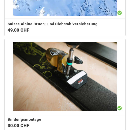
Suisse Alpine
Bruch- und Diebstahlversicherung
49.00
CHF
Bindungsmontage
30.00
CHF