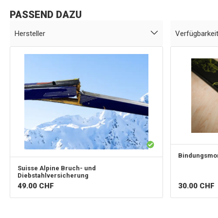
PASSEND DAZU
Hersteller
Verfügbarkei
Bindungsmo
Suisse Alpine
Bruch- und
Diebstahlversicherung
49.00
CHF
30.00
CHF