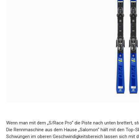
Wenn man mit dem „S/Race Pro“ die Piste nach unten brettert, ste
Die Rennmaschine aus dem Hause „Salomon“ hält mit den Top-Ski
Schwüngen im oberen Geschwindigkeitsbereich lassen sich mit d