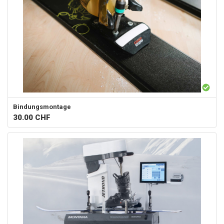
Bindungsmontage
30.00
CHF