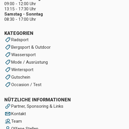
09:00 - 12:00 Uhr
13:15 - 17:30 Uhr
Samstag - Sonntag
08:30 - 17:00 Uhr
KATEGORIEN
Radsport
Bergsport & Outdoor
Wassersport
Mode / Ausrüstung
Wintersport
Gutschein
Occasion / Test
NÜTZLICHE INFORMATIONEN
Partner, Sponsoring & Links
Kontakt
Team
Offene Stellen