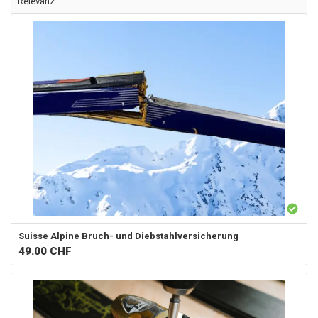
Relevanz
Suisse Alpine
Bruch- und Diebstahlversicherung
49.00
CHF