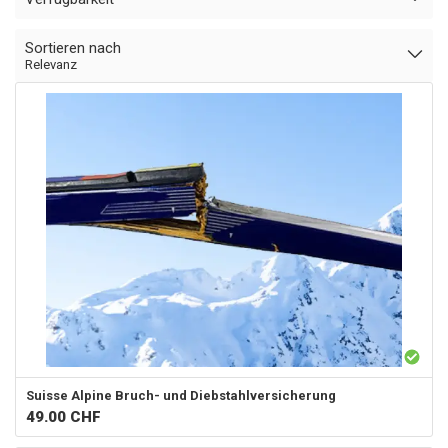
Sortieren nach
Relevanz
Suisse Alpine
Bruch- und Diebstahlversicherung
49.00
CHF