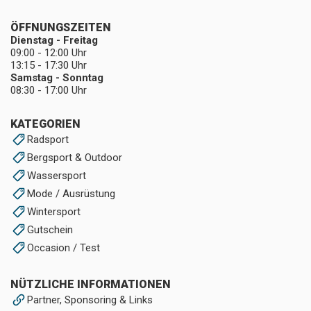
ÖFFNUNGSZEITEN
Dienstag - Freitag
09:00 - 12:00 Uhr
13:15 - 17:30 Uhr
Samstag - Sonntag
08:30 - 17:00 Uhr
KATEGORIEN
Radsport
Bergsport & Outdoor
Wassersport
Mode / Ausrüstung
Wintersport
Gutschein
Occasion / Test
NÜTZLICHE INFORMATIONEN
Partner, Sponsoring & Links