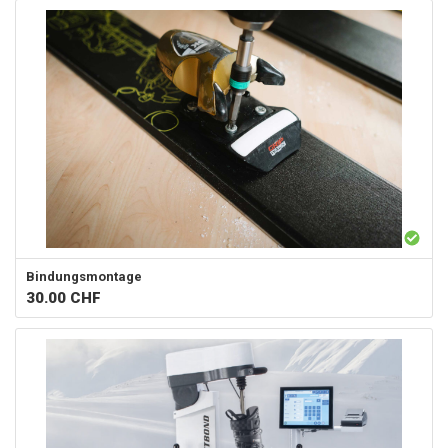
Bindungsmontage
30.00
CHF