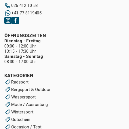
026 412 10 58
+41 77 8119405
ÖFFNUNGSZEITEN
Dienstag - Freitag
09:00 - 12:00 Uhr
13:15 - 17:30 Uhr
Samstag - Sonntag
08:30 - 17:00 Uhr
KATEGORIEN
Radsport
Bergsport & Outdoor
Wassersport
Mode / Ausrüstung
Wintersport
Gutschein
Occasion / Test