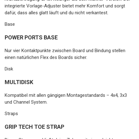
integrierte Vorlage-Adjuster bietet mehr Komfort und sorgt
dafür, dass alles glatt läuft und du nicht verkantest.
Base
POWER PORTS BASE
Nur vier Kontaktpunkte zwischen Board und Bindung stellen
einen natürlichen Flex des Boards sicher.
Disk
MULTIDISK
Kompatibel mit allen gängigen Montagestandards – 4x4, 3x3
und Channel System.
Straps
GRIP TECH TOE STRAP