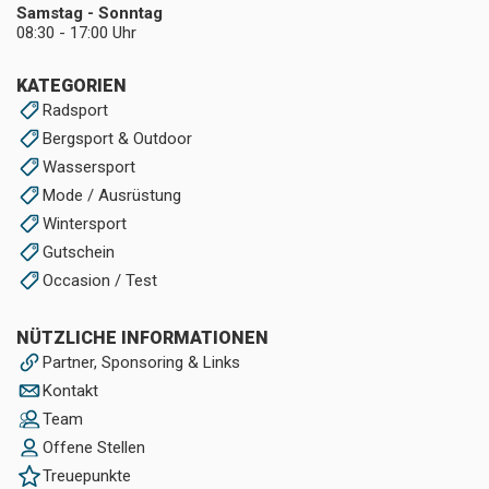
Samstag - Sonntag
08:30 - 17:00 Uhr
KATEGORIEN
Radsport
Bergsport & Outdoor
Wassersport
Mode / Ausrüstung
Wintersport
Gutschein
Occasion / Test
NÜTZLICHE INFORMATIONEN
Partner, Sponsoring & Links
Kontakt
Team
Offene Stellen
Treuepunkte