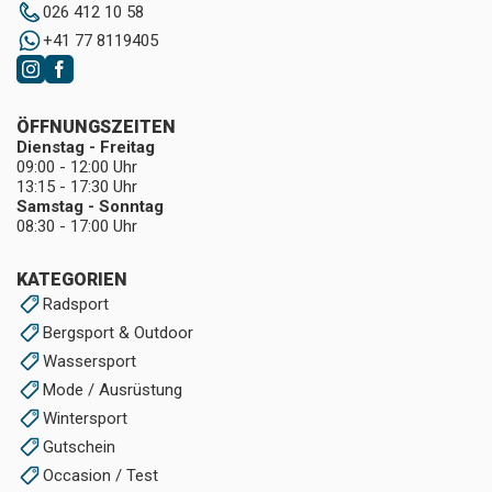
026 412 10 58
+41 77 8119405
ÖFFNUNGSZEITEN
Dienstag - Freitag
09:00 - 12:00 Uhr
13:15 - 17:30 Uhr
Samstag - Sonntag
08:30 - 17:00 Uhr
KATEGORIEN
Radsport
Bergsport & Outdoor
Wassersport
Mode / Ausrüstung
Wintersport
Gutschein
Occasion / Test