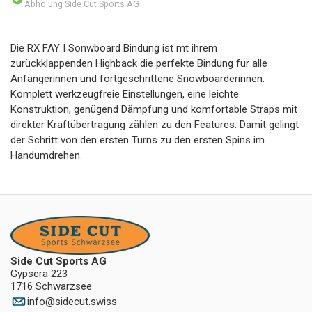
Abholung Side Cut Sports AG
Die RX FAY I Sonwboard Bindung ist mt ihrem
zurückklappenden Highback die perfekte Bindung für alle
Anfängerinnen und fortgeschrittene Snowboarderinnen.
Komplett werkzeugfreie Einstellungen, eine leichte
Konstruktion, genügend Dämpfung und komfortable Straps mit
direkter Kraftübertragung zählen zu den Features. Damit gelingt
der Schritt von den ersten Turns zu den ersten Spins im
Handumdrehen.
Side Cut Sports AG
Gypsera 223
1716 Schwarzsee
info
@
sidecut.swiss