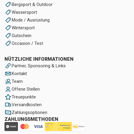
Bergsport & Outdoor
Wassersport
Mode / Ausrüstung
Wintersport
Gutschein
Occasion / Test
NÜTZLICHE INFORMATIONEN
Partner, Sponsoring & Links
Kontakt
Team
Offene Stellen
Treuepunkte
Versandkosten
Zahlungsoptionen
ZAHLUNGSMETHODEN