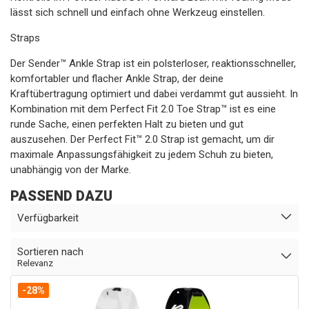
lässt sich schnell und einfach ohne Werkzeug einstellen.
Straps
Der Sender™ Ankle Strap ist ein polsterloser, reaktionsschneller,
komfortabler und flacher Ankle Strap, der deine
Kraftübertragung optimiert und dabei verdammt gut aussieht. In
Kombination mit dem Perfect Fit 2.0 Toe Strap™ ist es eine
runde Sache, einen perfekten Halt zu bieten und gut
auszusehen. Der Perfect Fit™ 2.0 Strap ist gemacht, um dir
maximale Anpassungsfähigkeit zu jedem Schuh zu bieten,
unabhängig von der Marke.
PASSEND DAZU
Verfügbarkeit
Sortieren nach
Relevanz
-28%