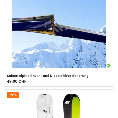
Suisse Alpine
Bruch- und Diebstahlversicherung
49.00
CHF
-28%