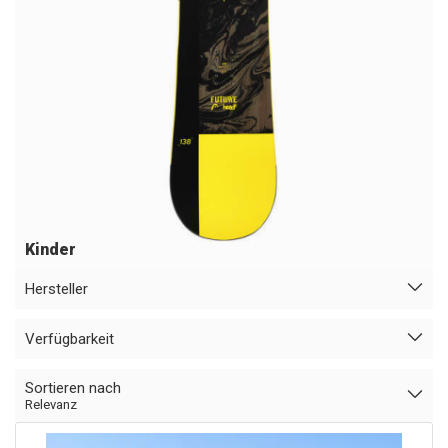
Kinder
Hersteller
Verfügbarkeit
Sortieren nach
Relevanz