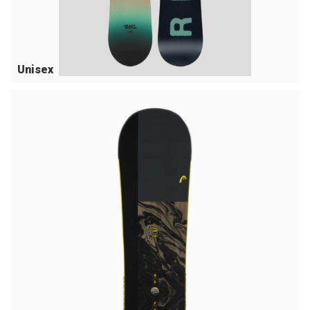
Unisex