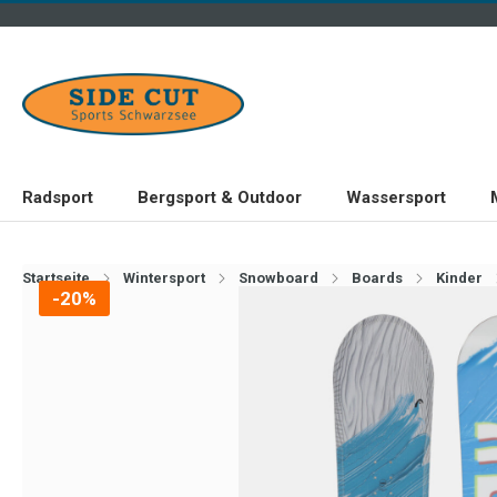
Radsport
Bergsport & Outdoor
Wassersport
Startseite
Wintersport
Snowboard
Boards
Kinder
-20%