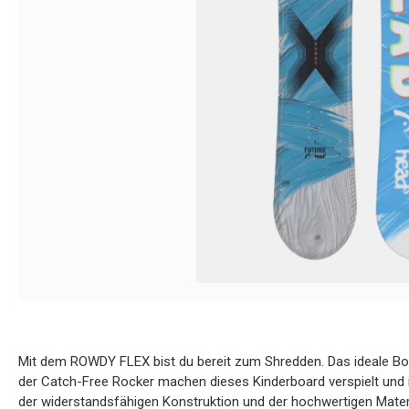
Mit dem ROWDY FLEX bist du bereit zum Shredden. Das ideale Boar
der Catch-Free Rocker machen dieses Kinderboard verspielt und i
der widerstandsfähigen Konstruktion und der hochwertigen Mater