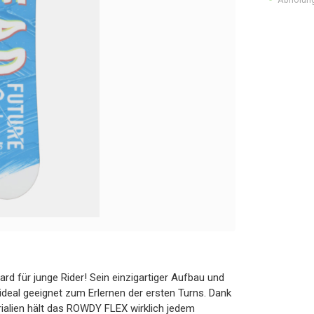
d für junge Rider! Sein einzigartiger Aufbau und
deal geeignet zum Erlernen der ersten Turns. Dank
ialien hält das ROWDY FLEX wirklich jedem