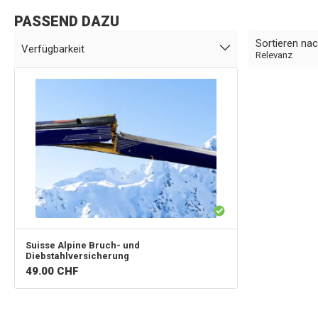
PASSEND DAZU
Sortieren na
Verfügbarkeit
Relevanz
Suisse Alpine
Bruch- und
Diebstahlversicherung
49.00
CHF