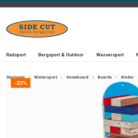
Radsport
Bergsport & Outdoor
Wassersport
Startseite
Wintersport
Snowboard
Boards
Kinder
-22%