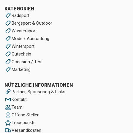
KATEGORIEN
Radsport
Bergsport & Outdoor
Wassersport
Mode / Ausrüstung
Wintersport
Gutschein
Occasion / Test
Marketing
NÜTZLICHE INFORMATIONEN
Partner, Sponsoring & Links
Kontakt
Team
Offene Stellen
Treuepunkte
Versandkosten