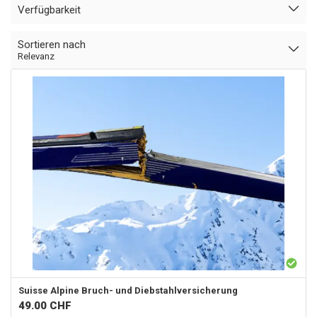
Verfügbarkeit
Sortieren nach
Relevanz
Suisse Alpine
Bruch- und Diebstahlversicherung
49.00
CHF