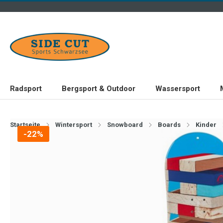
Radsport
Bergsport & Outdoor
Wassersport
Startseite
Wintersport
Snowboard
Boards
Kinder
-22%