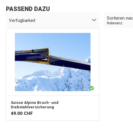
PASSEND DAZU
Sortieren na
Verfügbarkeit
Relevanz
Suisse Alpine
Bruch- und
Diebstahlversicherung
49.00
CHF