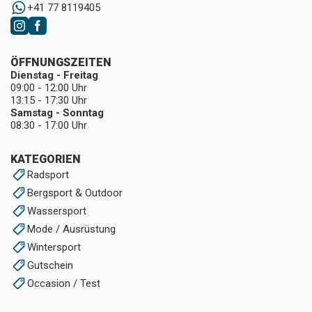
+41 77 8119405
ÖFFNUNGSZEITEN
Dienstag - Freitag
09:00 - 12:00 Uhr
13:15 - 17:30 Uhr
Samstag - Sonntag
08:30 - 17:00 Uhr
KATEGORIEN
Radsport
Bergsport & Outdoor
Wassersport
Mode / Ausrüstung
Wintersport
Gutschein
Occasion / Test