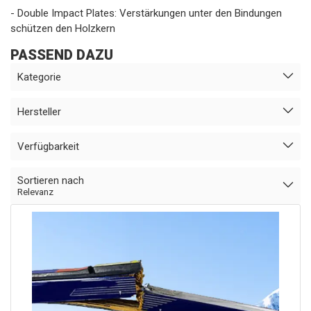
- Double Impact Plates: Verstärkungen unter den Bindungen
schützen den Holzkern
PASSEND DAZU
Kategorie
Hersteller
Verfügbarkeit
Sortieren nach
Relevanz