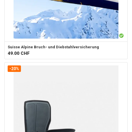
Suisse Alpine
Bruch- und Diebstahlversicherung
49.00
CHF
-20%