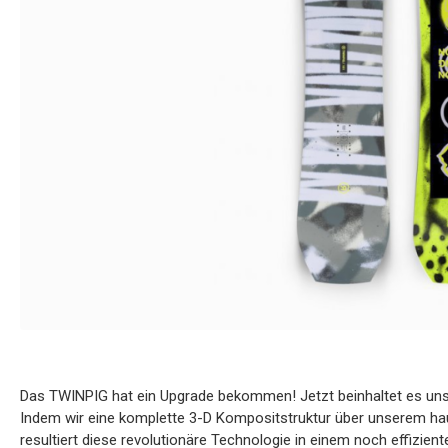
Das TWINPIG hat ein Upgrade bekommen! Jetzt beinhaltet es uns
Indem wir eine komplette 3-D Kompositstruktur über unserem hau
resultiert diese revolutionäre Technologie in einem noch effizient