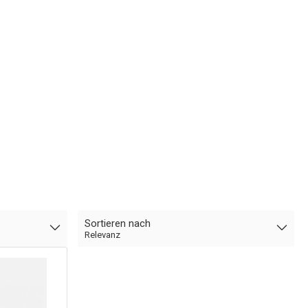
Sortieren nach
Relevanz