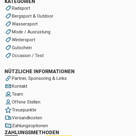
KATEGORIEN
Radsport
Bergsport & Outdoor
Wassersport
Mode / Ausrüstung
Wintersport
Gutschein
Occasion / Test
NÜTZLICHE INFORMATIONEN
Partner, Sponsoring & Links
Kontakt
Team
Offene Stellen
Treuepunkte
Versandkosten
Zahlungsoptionen
ZAHLUNGSMETHODEN