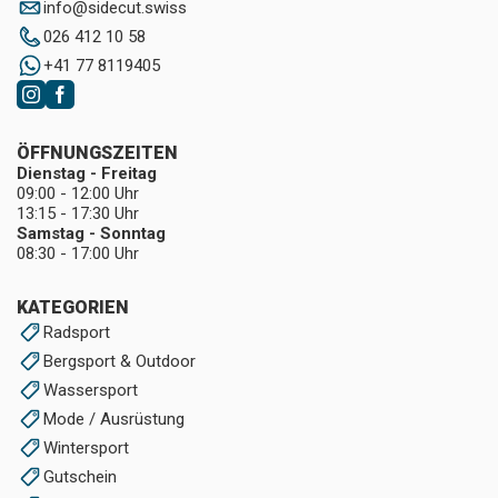
info
@
sidecut.swiss
026 412 10 58
+41 77 8119405
ÖFFNUNGSZEITEN
Dienstag - Freitag
09:00 - 12:00 Uhr
13:15 - 17:30 Uhr
Samstag - Sonntag
08:30 - 17:00 Uhr
KATEGORIEN
Radsport
Bergsport & Outdoor
Wassersport
Mode / Ausrüstung
Wintersport
Gutschein