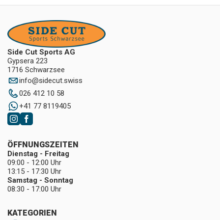
Side Cut Sports AG
Gypsera 223
1716 Schwarzsee
info
@
sidecut.swiss
026 412 10 58
+41 77 8119405
ÖFFNUNGSZEITEN
Dienstag - Freitag
09:00 - 12:00 Uhr
13:15 - 17:30 Uhr
Samstag - Sonntag
08:30 - 17:00 Uhr
KATEGORIEN