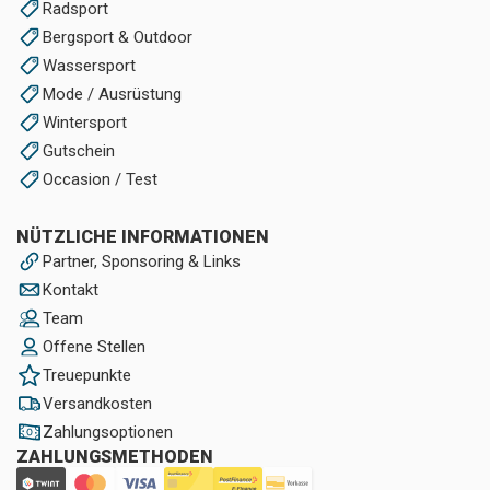
Radsport
Bergsport & Outdoor
Wassersport
Mode / Ausrüstung
Wintersport
Gutschein
Occasion / Test
NÜTZLICHE INFORMATIONEN
Partner, Sponsoring & Links
Kontakt
Team
Offene Stellen
Treuepunkte
Versandkosten
Zahlungsoptionen
ZAHLUNGSMETHODEN