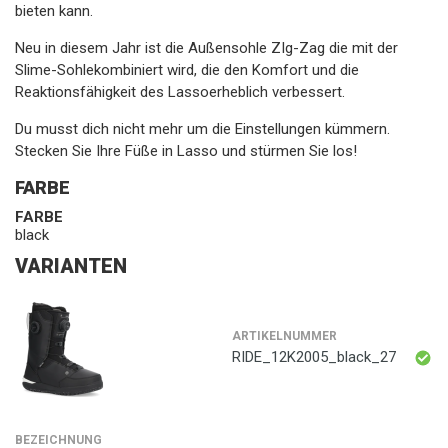
bieten kann.
Neu in diesem Jahr ist die Außensohle ZIg-Zag die mit der
Slime-Sohlekombiniert wird, die den Komfort und die
Reaktionsfähigkeit des Lassoerheblich verbessert.
Du musst dich nicht mehr um die Einstellungen kümmern.
Stecken Sie Ihre Füße in Lasso und stürmen Sie los!
FARBE
FARBE
black
VARIANTEN
ARTIKELNUMMER
RIDE_12K2005_black_27
BEZEICHNUNG