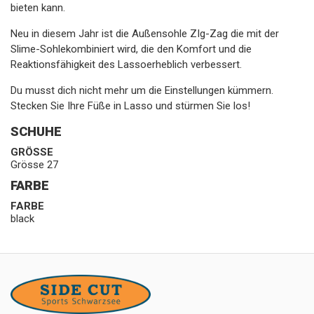
bieten kann.
Neu in diesem Jahr ist die Außensohle ZIg-Zag die mit der
Slime-Sohlekombiniert wird, die den Komfort und die
Reaktionsfähigkeit des Lassoerheblich verbessert.
Du musst dich nicht mehr um die Einstellungen kümmern.
Stecken Sie Ihre Füße in Lasso und stürmen Sie los!
SCHUHE
GRÖSSE
Grösse 27
FARBE
FARBE
black